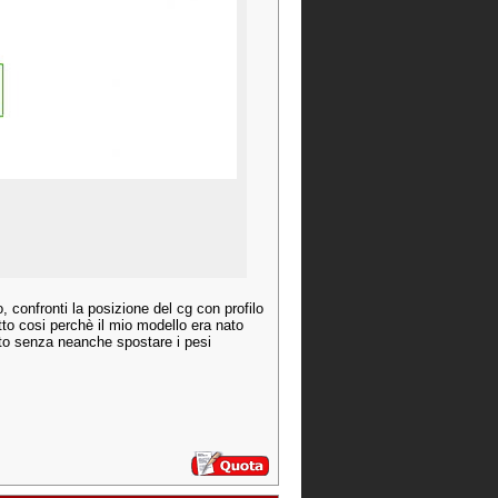
, confronti la posizione del cg con profilo
atto cosi perchè il mio modello era nato
bito senza neanche spostare i pesi