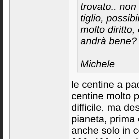
trovato.. non
tiglio, possib
molto diritto
andrà bene?
Michele
le centine a pac
centine molto p
difficile, ma de
pianeta, prima 
anche solo in 