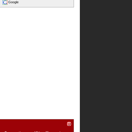
Google