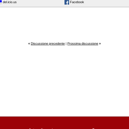
del.icio.us
Facebook
«
Discussione precedente
|
Prossima discussione
»